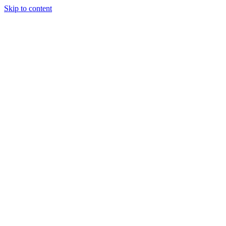
Skip to content