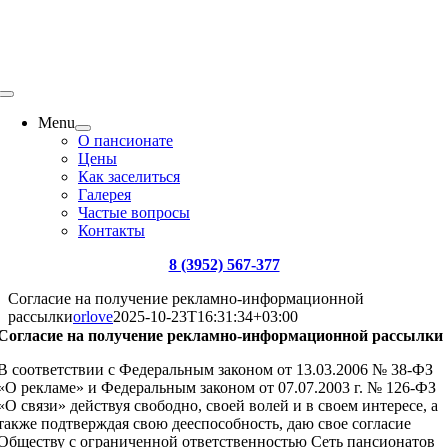
Menu
О пансионате
Цены
Как заселиться
Галерея
Частые вопросы
Контакты
8 (3952) 567-377
Согласие на получение рекламно-информационной
рассылки
orlove
2025-10-23T16:31:34+03:00
Согласие на получение рекламно-информационной рассылки
В соответствии с Федеральным законом от 13.03.2006 № 38-ФЗ
«О рекламе» и Федеральным законом от 07.07.2003 г. № 126-ФЗ
«О связи» действуя свободно, своей волей и в своем интересе, а
также подтверждая свою дееспособность, даю свое согласие
Обществу с ограниченной ответственностью Сеть пансионатов