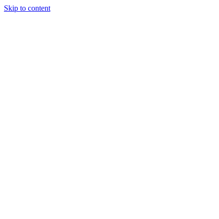
Skip to content