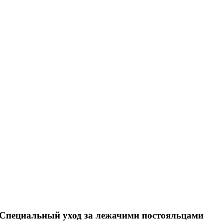
Специальный уход за лежачими постояльцами