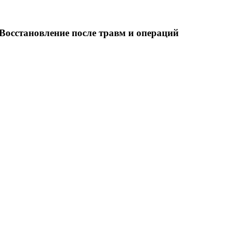
Восстановление после травм и операций