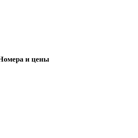
Номера и цены