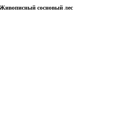
Живописный сосновый лес