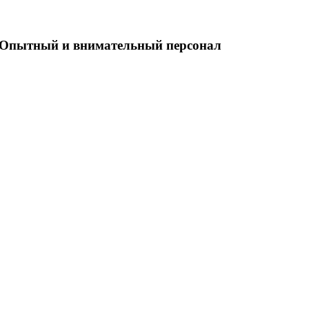
Опытный и внимательный персонал