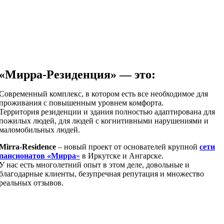
«Мирра-Резиденция» — это:
Современный комплекс, в котором есть все необходимое для
проживания с повышенным уровнем комфорта.
Территория резиденции и здания полностью адаптирована для
пожилых людей, для людей с когнитивными нарушениями и
маломобильных людей.
Mirra-Residence
– новый проект от основателей крупной
сети
пансионатов «Мирра
»
в Иркутске и Ангарске.
У нас есть многолетний опыт в этом деле, довольные и
благодарные клиенты, безупречная репутация и множество
реальных отзывов.