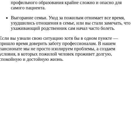
профильного образования крайне сложно и опасно для
самого пациента.
Выгорание семьи. Уход за пожилым отнимает все время,
ухудшились отношения в семье, или вы стали замечать, что
ухаживающий родственник сам начал часто болеть.
Если вы узнали свою ситуацию хотя бы в одном пункте —
пришло время доверить заботу профессионалам. В нашем
пансионате мы не просто изолируем проблемы, а создаем
условия, в которых пожилой человек проживет долгую,
спокойную и достойную жизнь.