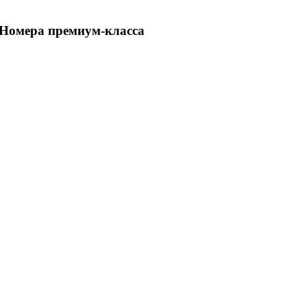
Номера премиум-класса