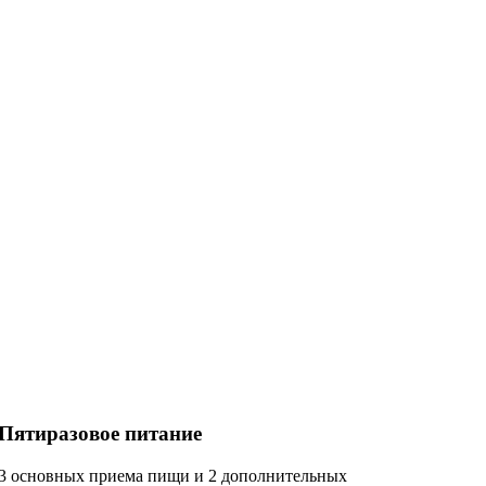
Пятиразовое питание
3 основных приема пищи и 2 дополнительных