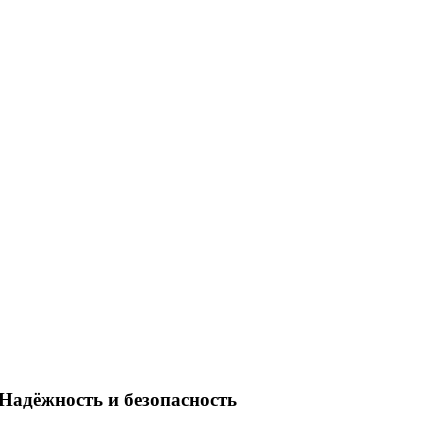
Надёжность и безопасность